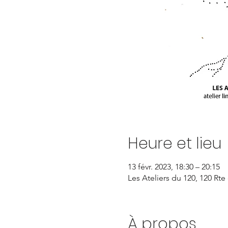
Heure et lieu
13 févr. 2023, 18:30 – 20:15
Les Ateliers du 120, 120 Rte
À propos