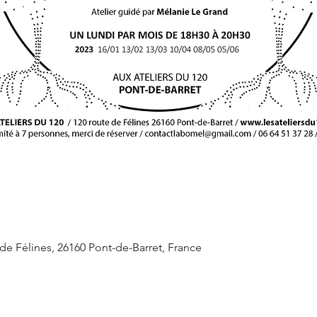
 de Félines, 26160 Pont-de-Barret, France