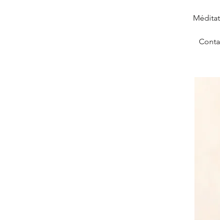
Méditat
Conta