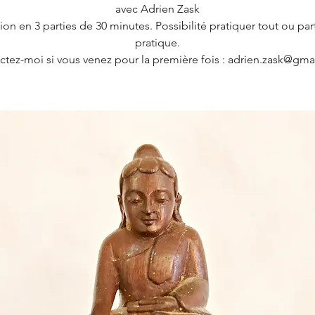
avec Adrien Zask
ion en 3 parties de 30 minutes. Possibilité pratiquer tout ou part
pratique.
ctez-moi si vous venez pour la première fois : adrien.zask@gma