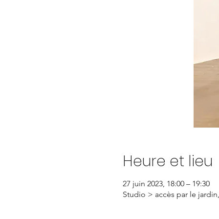
Heure et lieu
27 juin 2023, 18:00 – 19:30
Studio > accès par le jardin