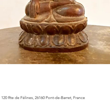
, 120 Rte de Félines, 26160 Pont-de-Barret, France