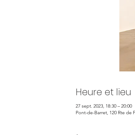
Heure et lieu
27 sept. 2023, 18:30 – 20:00
Pont-de-Barret, 120 Rte de 