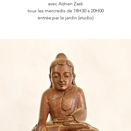
avec Adrien Zask
tous les mercredis de 18H30 à 20H00
entrée par le jardin (studio)