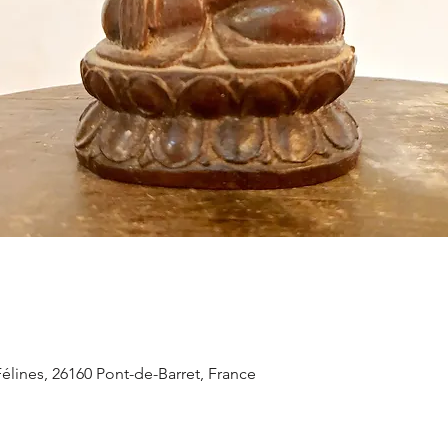
Félines, 26160 Pont-de-Barret, France